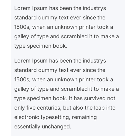
界杯的临近，九大主办城市的橄榄
年，总部位于广州市，是一家专注
h
这个充满竞争的领域中，帅气的外
以通过这些渠道找到官方入口。我
Lorem Ipsum has been the industrys
樂新熱潮。 ATG孫行者近日在網絡
球场馆翻新计划已全面启动。 这一
于智慧城市的高新技术企业。 作为
表与出色的篮球成就往往相得益
们的目标是创建一个便捷的在线体
standard dummy text ever since the
社群中掀起了一股潮流，這款遊戲
计划不仅是为了迎接全球橄榄球爱
服务一流的、充满活力的的创新型
彰，成为了许多人喜爱的原因之
育新闻和信息平台，让每一位用户
1500s, when an unknown printer took a
在娛樂城的討論板上佔據了大量篇
好者的目光，也是为了提升主办城
企业，我们始终坚持以科技引领发
一。 本篇文章将从四个方面对篮球
都能快速获取他们感兴趣的赛事信
galley of type and scrambled it to make a
幅。所以如果你預算有限，又想試
市的基础设施、增强赛事体验、改
展。 意甲联赛作为世界顶级足球联
场上的外国帅哥明星们进行盘点，
息。 无论在哪里，开云体育都能让
type specimen book.
吓賭博，香港嘅馬會投注站會係一
善球迷的观赛条件。 注册流程非常
赛之一，其历史悠久、战术风格独
探讨他们如何在篮球世界中成就辉
您随时接触到惊心动魄的体育世
個更好嘅選擇。 想提升勝率，重要
简单，用户只需填写基本的个人信
特。 在这个联赛中，教练的更替和
煌，并在场下展现个人魅力。 首
Lorem Ipsum has been the industrys
界。 在即将到来的德甲比赛中，拜
的是要掌握基礎技巧，同時培養直
息，如用户名、密码、邮箱或手机
战术风格的变革不仅影响着各支球
先，文章将从球场上的影响力入
standard dummy text ever since the
仁慕尼黑迎战沙尔克04，球队上下
覺反應。 聽聽Jacky的故事，他在
号码等，并按照提示完成验证，即
队的竞技状态，也反映了意大利足
手，分析这些明星如何通过出色的
1500s, when an unknown printer took a
充满了必胜的信心。接着，我们将
初期輸多贏少的情況下，通過研讀
可成功注册成为平台会员。 注册完
球文化的变化。 从传统的防守反击
表现征服了全球观众。
galley of type and scrambled it to make a
从四个方面入手，分别阐述巴萨和
游戲策略，最終成功穩定贏利。 故
成后，用户可以使用用户名和密码
到现代的高压逼抢，意甲的战术格
type specimen book. It has survived not
曼联的战术风格、球员状态、近期
事2： 小芳是一位大學生，在學業
进行登录，进入平台的主页面。 随
局经历了多次演变。
only five centuries, but also the leap into
表现以及赛事影响力等因素，以便
壓力之餘， 香港娛樂城 。 她選擇
着环境问题的日益严峻，全球对可
electronic typesetting, remaining
更全面地了解这场比赛的看点。 作
了實發體育現金網上的益智類ATG
持续发展的关注逐渐增加，尤其是
essentially unchanged.
为一家以创新为核心的公司，我们
遊戲，這不僅提高了她的分析能
在时尚产业中，如何减少产品对环