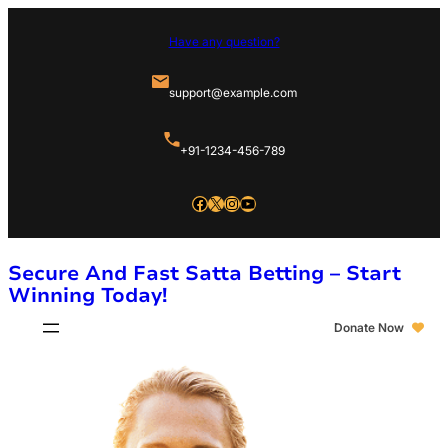
Skip
Have any question?
to
content
support@example.com
+91-1234-456-789
Facebook
X
Instagram
YouTube
Secure And Fast Satta Betting – Start
Winning Today!
Donate Now