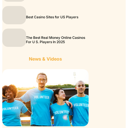
Best Casino Sites for US Players
The Best Real Money Online Casinos
For U S. Players In 2025
News & Videos