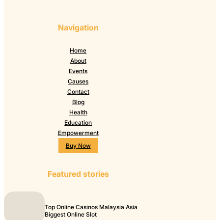
Navigation
Home
About
Events
Causes
Contact
Blog
Health
Education
Empowerment
Buy Now
Featured stories
Top Online Casinos Malaysia Asia
Biggest Online Slot