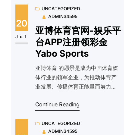
有欧洲马耳他（MGA）颁发的合法
向欧美地区辐射的战略布局。 1998
可以选择投注“庄家对子”或“闲家对
SCI论文，制定3项行业标准。 这些
查，以找到最好的在線賭場。 但
UNCATEGORIZED
关注。 NBA球员职业生涯高光时刻
执照注册于英属维尔京群岛，是受
年，NBA季后赛的激战中，公牛队
子”，意味着预测庄家或闲家在前两
赞助活动是乐鱼品牌实力的有力背
是，這種任意性絕不能與絕對隨機
ADMIN34595
分析引言在NBA这个充满竞争和荣
国际行业协会认可的合法公司。 为
20
与步行者队的对抗成为了篮球历史
张牌中形成对子。 “每次赌盘开赌
书，为用户提供了可靠的安全保
性相混淆，因為如果沒有外部影
耀的舞台上，无数球员以卓越的表
亚博体育官网-娱乐平
遵守海外某些国家的规定，皇冠已
上难忘的一幕。这一突破不仅令全
前,叶某都要向境外赌场汇入保证
障。 中国篮球教练员战术分析能力
響，算法永遠不可能是完全隨機
现和难忘的瞬间，书写着自己的传
Jul
对这些地区的网络IP进行了限制。
台APP注册领彩金
球电竞圈震惊，也展示了亚洲战队
金。 ”孙福忠说,比如他们给对方打
提升及数据应用研究随着科技的进
的。不同的房間可能會有不同的下
奇故事。 通过无与伦比的物理和数
为了便捷解决此问题，您可以使用
在全球电子竞技舞台上的强大实
Yabo Sports
去100万元,对方就会给他们总额
步与大数据时代的到来，篮球这一
注限制和派彩比例，選擇適合自己
字检测测量连接技术的智能集成，
皇冠体育App，该手机应用涵盖了
力… 在意甲历史的璀璨星空中，尤
1000万元的赌盘。 然后,他们将自己
传统体育项目在战术研究和训练方
的房間將提高勝率。 雖然百家樂主
获得优秀的产品、先进的参考资料
体育、电子竞技、奥运等多种功
亚博体育 的愿景是成为中国体育媒
文图斯和国际米兰无疑是最为耀眼
一级代理的账号进行分割,一级一级
法上发生了巨大变革。
要依賴運氣，但玩家仍然可以通過
以及大量的专家协助， 解读我们周
能，适用于全球各国和地区的用
体行业的领军企业，为推动体育产
的两颗星星。 本赛季，尤文图斯与
向下发展二级代理和三级代理。其
https://leyu-sports.pro/ 。 乐鱼引
策略來提高勝算。 例如，堅持選擇
围的世界。我们的服务包括国际体
户，无需担心登录地区的限制。本
业发展、传播体育正能量而努力奋
国际米兰的巅峰对决再次掀起了冠
中，网络赌场的国内代理实行分区
以为傲的是其庞大的用户基础，拥
某一種下注方式，或是在連勝時適
育赛事观赛套餐、体育名人见面
文将对威尔郡与标准列日的对决进
斗。 我们将秉承“客户至上、创新发
军之争的波澜。 这不仅是一场普通
域发展下线、招揽赌客，然后通过
有超过6,800,000平台会员。 乐鱼
當增加投注額。 有一種稱為邊緣排
会、体育训练营及特色体育文化游
行全面分析和前瞻探讨。 首先，文
Continue Reading
展、团队合作、责任担当”的价值
的比赛，更是两支球队为了荣誉、
专门电话或网络将投注情况传递到
体育App足以满足您的需求，而且
序的技巧，鋒利的玩家有時會使用
览等。 我们与多个国际赛事组织方
章将从两队的历史交锋记录入手，
观，持续为广大用户提供更优质的
为了冠军而进行的生死较量。 尤文
实体赌场。 第二招：给新会员甜
您在全球各地都能不受限制地使用
這種技巧來欺騙賭場。 紙牌永遠不
合作，提供优质的赛事门票与VIP观
揭示双方在往绩上的表现及其影…
UNCATEGORIZED
体育资讯和服务，成为用户信赖和
图斯在经历了一段低谷后力图重返
头，培养兴趣，同时设置规则，让
乐鱼体育。覆盖世界各地赛事，让
會完美地製造出來，有些玩家可以
赛体验。 此外，我们还为体育爱好
本文将围绕“波特诺山丘与蒙的对
ADMIN34595
喜爱的体育媒体平台。 作为一家专
巅峰，而国际米…本文将详细分析