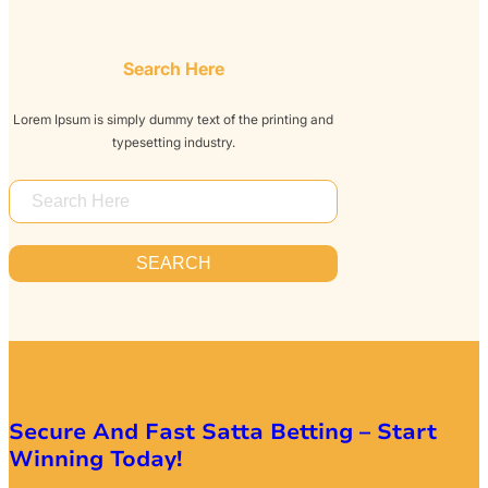
Search Here
Lorem Ipsum is simply dummy text of the printing and
typesetting industry.
S
E
A
SEARCH
R
C
H
Secure And Fast Satta Betting – Start
Winning Today!