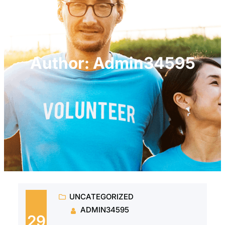
Author:
Admin34595
UNCATEGORIZED
ADMIN34595
29