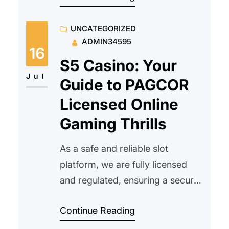
和反水倍数作假‌操控：平台利用AI
以及心理等方面的具体影响。 随着
帳戶安全，係我哋平台嘅一大優
赛、英超、西甲等热门赛事，查看
депозит. Кроме того, важен
麗的視覺效果加上高度互動的遊戲
是备受关注的焦点之一。 两支球队
会网页版始终秉持“健康生活，快乐
技术监控和分析用户的操作，一旦
足球比赛的战术愈加复杂，数据分
勢。 網上21點在眾多博弈遊戲中屬
球队排名、球员表现及战术分析，
UNCATEGORIZED
выбор игр от известных
機制，讓玩家宛如置身於一個充滿
在历史交锋中都有着辉煌的战绩，
运动”的理念，广泛支持各类公益活
发现用户获利过多，便会通过技术
析在提高球队竞技水平中的作用变
於較簡單易懂遊戲之一，學會以後
而篮球迷也能享受NBA、欧洲篮球
ADMIN34595
разработчиков, таких как
驚喜和挑戰的虛擬世界。此外，如
而此次相遇，势必引发球迷们的热
动，尤其是青少年体育教育项目。
16
手段降低用户的胜率，甚至直接操
得愈加重要，尤其是在英超联赛这
您的贏牌的機率將會大增，而莊家
联赛的详细战报与数据。 世界杯等
NetEnt, Microgaming и Playtech.
果hkbet網站遭受網路攻擊，或是出
S5 Casino: Your
情。 Yabo官网关注体育人才的培养
通过捐赠体育设备、赞助青少年体
作游戏结果。 在参与任何网络活动
样竞争激烈的环境中。 英超数据分
的優勢將會相對硬地減少。
全球顶级赛事的动态也将定期更
Эти компании известны своей
Jul
現系統故障，用戶的資金可能會面
和发展，通过专业的培训和咨询服
育赛事等方式，华体会网页版为推
Guide to PAGCOR
时，要选择正规、合法、有信誉的
析软件通过提供对比赛过程的深度
新，让您实时感受赛场的紧张氛
качественной продукцией и
臨損失。 舉個例，好似一位叫阿明
务，助力体育行业的人才储备和提
动青少年体育事业的发展作出了积
平台。 可以通过查看平台的资质证
剖析，帮助教练和球员识别自身的
Licensed Online
围。 我们的平台还提供个性化推荐
высокой надежностью.Любой
嘅玩家，佢喺接觸HKBET之後，成
升。湖人队在主场迎战当时正处于
极贡献。 在近期世界泳联公布的兴
书、用户评价等方式来判断平台的
优势和不足，从而优化战术、提升
Gaming Thrills
服务，根据用户兴趣推送相关赛事
рейтинг казино представляет
功喺真人娛樂贏取可觀獎金，仲用
巅峰状态的热火队，双方激烈交
奋剂检查数据中，中国选手的人均
可靠。以高规格打造的AB真人配备
成绩。 本文将从四个方面深入探讨
和精彩回顾，通过手机客户端，您
собой числовой показатель,
呢筆獎金幫自己完成咗一次難忘嘅
锋，精彩纷呈。 本文将从比赛过程
检查次数高达8.8次，位居全球首
最先进的设备及富丽堂皇的装潢，
英超数据分析软件在球队战术优化
As a safe and reliable slot
可随时随地查看专家的比赛预测及
который выдает
旅行。 來到2023年底，一些關於
中的关键时刻、球员表现分析、教
位。本公司成立于2016年，专注于
为玩家打造绝佳真人视讯游戏体
和成绩提升中的应用，包括数…这
platform, we are fully licensed
赛果分析，增强观赛乐趣。公司始
HKBET娛樂城的爭議仍未平息。 在
练策略与应变、赛后影响与评价四
生物技术领域，致力于开发创新的
验。 游戏选择多样化，包括百家
些笑话不仅反映了曼联球迷对球队
and regulated, ensuring a secure
终坚持绿色生产理念，从原材料的
網絡社群中，某些人不斷表示這個
个方面进行详细阐述，以期全面回
医疗产品和解决方案，以改善人类
乐、骰宝、轮盘等，加上全天侯监
的热爱和关心，也为大家提供了许
and fair gaming environment. Our
选择到产品的制造工艺，严格把控
平台在提款上有問題。 打開各大討
顾这场令人难忘的对决。 亚博体育
健康。 我们的总部位于上海，拥有
控管理，为玩家提供稳定流畅的游
Continue Reading
多欢乐和治愈的时刻。 本文将从几
commitment to player satisfaction
每一个环节，确保每一件产品都符
論區，您會發現關於HKBET無法出
是一家国际知名的在线体育娱乐和
一支由科学家、研究人员和临床专
戏服务。 除了传统的博彩场所外，
个方面深入探讨“曼联独家恶搞：笑
means you’ll always have access