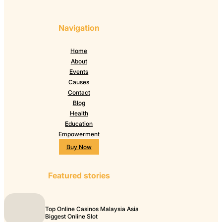
Navigation
Home
About
Events
Causes
Contact
Blog
Health
Education
Empowerment
Buy Now
Featured stories
Top Online Casinos Malaysia Asia
Biggest Online Slot