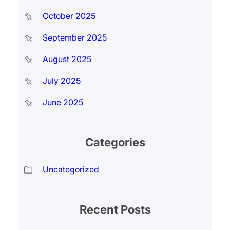
紹，即便是無經驗者也能迅速掌握
业致力于通过创新的广告手段传递
识别登录，既安全又便捷；投注流
October 2025
操作技巧。 其多樣化的遊戲內容和
品牌信息，提升品牌知名度和市场
程经过简化，重要比赛3步即可完成
不斷更新的遊戲庫，保證玩家永不
影响力。 广告创意不仅包括电视、
September 2025
下注。 据统计，移动端用户满意度
無聊。在過去一年，多位清純女優
平面、互联网广告的设计，还涵盖
August 2025
达到92%，远高于行业平均水平。
由於其出色的表現和獨特的氣質而
了数字营销、社交媒体内容的创作
受到熱烈關注。 這些即將成為傳奇
July 2025
与传播。 随着科技和互联网的迅猛
的女優們不僅在演技上倍受讚譽，
发展，广告创意行业需要不断创
June 2025
同時在影迷心中建立了堅不可摧的
新，满足品牌与消费者之间日益个
形象。 特別是在GAMEONE官方現
性化的需求。 未来，广告创意将进
Categories
金網娛樂城的推波助瀾下，她們的
一步与大数据、人工智能结合，推
成就更上一層樓。 她在實發體育現
动广告效果的精准化和智能化。公
Uncategorized
金網投注了一場重大的足球賽事，
司拥有一支经验丰富、充满激情的
得益於裡面的賽事分析和專家評
研发团队，不断引入先进的技术和
Recent Posts
論，最終她成功預測了贏家，賺得
材料，致力于打造耐用、性能卓越
不少獎金。 近年來，香港政府在賭
的体育器材产品。 无论是篮球、足