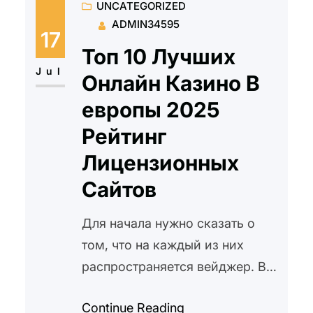
在这种高强度的竞争环境下保持稳
下载皇冠体育app来便捷访问平台。
UNCATEGORIZED
下，AT99則相對保守，新遊戲更新
服务。 面对网络规模持续扩大，用
『冷月推荐』
官方直营的体育品
戏，并获得卓越的娱乐体验。 无论
网络，全球部署238个CDN加速
棋牌愛好者，AONE娛樂城提供了一
定的表现，成为了每个球队和球员
无论你是资深玩家还是新手，
ADMIN34595
頻率不高，未能充分滿足一些玩家
户数量不断增长，网络应用层出不
牌,全球首家一体化娱乐原生APP,尽
17
您寻求何种娱乐，我们都将坚定不
点。 其5G云游戏引擎让用户可实时
系列經典棋牌遊戲，包括德州撲
面临的巨大挑战。二、竞猜责任开
crown皇冠 app登录、官网注册、
渴求新挑戰的需求。財務安全更是
穷等情况，亚博线上平台的传统互
Топ 10 Лучших
显流畅,完美操作。 华体会(hth)-更
移地为您提供最好的服务。 AG真人
操控虚拟球员进行战术演练，延迟
克、麻將和二十一點等。 這些遊戲
云是一个提供专业体育游戏、在线
vip预测与高清直播，为你带来安全
不用擔心，因為HKBET採取頂級的
Jul
联网架构与安全体系可能不足以应
有体育赛事实时直播,让您体验轻松
Онлайн Казино В
平台作为网络娱乐行业的重要一
控制在15ms以内。 leyu-sports.pro
不僅考驗玩家的策略和運氣，還提
网上娱乐城、在线彩票的正规网
纯粹的在线享受。 是的，
加密技術，確保每一筆交易的安全
对数据流激涌现象的巨大冲击。 通
聊球,娱乐投注两不误。 作为一家致
员，扮演着连接玩家和真人荷官间
。 优化中国用户本地化体验，新增
европы 2025
供多人對戰模式，讓玩家能夠與其
站。 我们强烈建议所有玩家都保持
https://huangguantiyu1.com/ 。 皇
性。 OU娛樂城的客戶在評價其速度
过亚博拥有的卫星网络转播技术，
力于体育产业的全方位服务公司，
的桥梁作用。移动端兼容：AG视讯
省级赛事频道与方言解说切换功
他真人玩家競技，增加遊戲的樂趣
Рейтинг
一个娱乐的心态来面对所有游戏。
冠体育专注于体育博彩，而AG百家
之外，也肯定了他們的專業性與友
可以为您提供实时的高清赛事转
我们专注于体育赛事策划、运动员
支持在移动设备上使用，让玩家可
能。 立即访问官网下载APP，使用
和挑戰性。 香港娛樂城 。
實時
将会通过极致的用户体验、颠覆性
乐提供各类真人娱乐场游戏，用户
Лицензионных
善態度。 解決問題的效能與態度同
播。这场比赛不仅是两支球队实力
经纪管理、体育营销推广等多个领
以随时随地进行游戏。 随着互联网
邀请码兑换双倍积分，解锁4K超清
直播・專業荷官坐陣每一鋪都由真
体育产品、超本土化的个性服务来
可以根据个人兴趣选择不同的游戏
樣是決定玩家滿意度的關鍵因素。
的较量，更是激情与技术的碰撞。
域。 多年来，华体会体育不断拓展
Сайтов
技术的飞速发展，在线娱乐已经成
直播与多维度数据对比看板。在英
人荷官即場發牌，從洗牌、派牌到
为所有玩家提供一个舒适健康的游
类型。 在皇冠体育和AG百家乐平
喺面對日益激烈既市場競爭，仲有
中国球队近年来在亚洲赛场上的崛
业务范围，积极扩大国内外合作伙
为了现代生活中不可或缺的一部
格兰的秋冬季节，频繁的降雨使得
報牌，全程都透過高清鏡頭實時直
戏环境。无论您钟爱哪支球队或球
台，用户可以通过多种安全的支付
Для начала нужно сказать о
技術不斷更新既挑戰，HKBET需要
起，让他们有机会与欧洲顶级球队
伴网络，为客户提供全方位的体育
分。 四，虚假宣传和诱导‌套路：AG
比赛场地湿滑，给球员和球队带来
播，畫面清晰，操作透明，絕無黑
员，平台上均可轻松获取各类赛事
方式进行存款和取款，如信用卡、
том, что на каждый из них
應對和提升佢地既平台穩定性同安
一较高下。 而塞维利亚作为西甲传
服务，深受业内外好评。在本篇文
台通过夸大收益和中奖率来吸引用
了不小的挑战。 本文将从多个角度
箱。 老虎機 ，只需填寫手機、電郵
的最新数据、进程追踪和赛后回
电子钱包、银行转账等。
распространяется вейджер. В
全性，尤其喺玩家提款過程中既流
统劲旅，以其精湛的技艺和丰富的
章中，我们将对湖人队与雷霆队之
户，投放极具吸引力的广告，包装
分析雨战对比赛节奏和球队表现的
同密碼，驗證即完成。 支援快捷登
放，助您不错过任何激动人心的瞬
остальном же самым щедрым
暢度。 同時，確保玩家資料既私隱
比赛经验而闻名。 在即将举行的欧
间的精彩对决进行全面回顾与赛后
自己的网站和福利活动。 五，点杀
影响，探讨其对技术、战术、体能
入，登入後可啟用雙重驗證，加強
间。 足球迷们可以关注欧洲冠军联
Continue Reading
можно считать первый бонус на
保護同使用者經驗係重要關鍵。 絢
青赛中，波兰与英格兰的对决无疑
分析。 在企业社会责任方面，华体