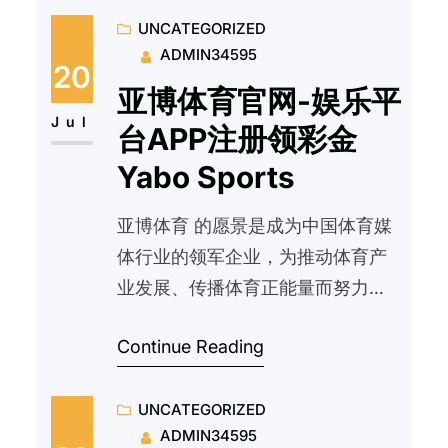
有欧洲马耳他（MGA）颁发的合法
向欧美地区辐射的战略布局。 1998
可以选择投注“庄家对子”或“闲家对
SCI论文，制定3项行业标准。 这些
查，以找到最好的在線賭場。 但
UNCATEGORIZED
关注。 NBA球员职业生涯高光时刻
执照注册于英属维尔京群岛，是受
年，NBA季后赛的激战中，公牛队
子”，意味着预测庄家或闲家在前两
赞助活动是乐鱼品牌实力的有力背
是，這種任意性絕不能與絕對隨機
ADMIN34595
分析引言在NBA这个充满竞争和荣
国际行业协会认可的合法公司。 为
20
与步行者队的对抗成为了篮球历史
张牌中形成对子。 “每次赌盘开赌
书，为用户提供了可靠的安全保
性相混淆，因為如果沒有外部影
耀的舞台上，无数球员以卓越的表
亚博体育官网-娱乐平
遵守海外某些国家的规定，皇冠已
上难忘的一幕。这一突破不仅令全
前,叶某都要向境外赌场汇入保证
障。 中国篮球教练员战术分析能力
響，算法永遠不可能是完全隨機
现和难忘的瞬间，书写着自己的传
Jul
对这些地区的网络IP进行了限制。
台APP注册领彩金
球电竞圈震惊，也展示了亚洲战队
金。 ”孙福忠说,比如他们给对方打
提升及数据应用研究随着科技的进
的。不同的房間可能會有不同的下
奇故事。 通过无与伦比的物理和数
为了便捷解决此问题，您可以使用
在全球电子竞技舞台上的强大实
Yabo Sports
去100万元,对方就会给他们总额
步与大数据时代的到来，篮球这一
注限制和派彩比例，選擇適合自己
字检测测量连接技术的智能集成，
皇冠体育App，该手机应用涵盖了
力… 在意甲历史的璀璨星空中，尤
1000万元的赌盘。 然后,他们将自己
传统体育项目在战术研究和训练方
的房間將提高勝率。 雖然百家樂主
获得优秀的产品、先进的参考资料
体育、电子竞技、奥运等多种功
亚博体育 的愿景是成为中国体育媒
文图斯和国际米兰无疑是最为耀眼
一级代理的账号进行分割,一级一级
法上发生了巨大变革。
要依賴運氣，但玩家仍然可以通過
以及大量的专家协助， 解读我们周
能，适用于全球各国和地区的用
体行业的领军企业，为推动体育产
的两颗星星。 本赛季，尤文图斯与
向下发展二级代理和三级代理。其
https://leyu-sports.pro/ 。 乐鱼引
策略來提高勝算。 例如，堅持選擇
围的世界。我们的服务包括国际体
户，无需担心登录地区的限制。本
业发展、传播体育正能量而努力奋
国际米兰的巅峰对决再次掀起了冠
中，网络赌场的国内代理实行分区
以为傲的是其庞大的用户基础，拥
某一種下注方式，或是在連勝時適
育赛事观赛套餐、体育名人见面
文将对威尔郡与标准列日的对决进
斗。 我们将秉承“客户至上、创新发
军之争的波澜。 这不仅是一场普通
域发展下线、招揽赌客，然后通过
有超过6,800,000平台会员。 乐鱼
當增加投注額。 有一種稱為邊緣排
会、体育训练营及特色体育文化游
行全面分析和前瞻探讨。 首先，文
Continue Reading
展、团队合作、责任担当”的价值
的比赛，更是两支球队为了荣誉、
专门电话或网络将投注情况传递到
体育App足以满足您的需求，而且
序的技巧，鋒利的玩家有時會使用
览等。 我们与多个国际赛事组织方
章将从两队的历史交锋记录入手，
观，持续为广大用户提供更优质的
为了冠军而进行的生死较量。 尤文
实体赌场。 第二招：给新会员甜
您在全球各地都能不受限制地使用
這種技巧來欺騙賭場。 紙牌永遠不
合作，提供优质的赛事门票与VIP观
揭示双方在往绩上的表现及其影…
UNCATEGORIZED
体育资讯和服务，成为用户信赖和
图斯在经历了一段低谷后力图重返
头，培养兴趣，同时设置规则，让
乐鱼体育。覆盖世界各地赛事，让
會完美地製造出來，有些玩家可以
赛体验。 此外，我们还为体育爱好
本文将围绕“波特诺山丘与蒙的对
ADMIN34595
喜爱的体育媒体平台。 作为一家专
巅峰，而国际米…本文将详细分析