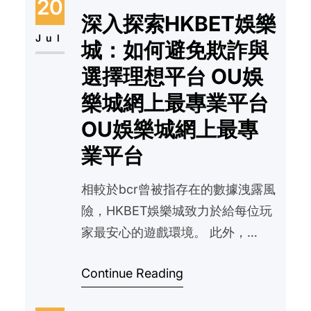
20
赌客不能轻易退出。 李建承认，他
球、大小、半全场、波胆、单双、
發現瑕疵並利用這些知識來發揮自
者策划个性化旅行方案，包括体育
决”进行深入分析，探讨这一历史事
业的体育媒体公司，我们致力于为
深入探索HKBET娛樂
英超第31轮的几场关键对决，探讨
当时就是被这些小恩小惠吸引，不
总入球、连串过关等多元竞猜。 男
己的優勢，有時鑑於此遊戲的賭注
历史遗址参观、体育博物馆导览与
件的背景、经过及其深远的文化意
广大体育爱好者提供及时、全面的
Jul
其背… 在这篇文章中，我们将深入
城：如何避免欺詐與
知不觉上瘾。作为最具传统和经典
士理容品牌专注于男性护肤与理容
有多高，有時也可以發揮很大的優
本地体育文化体验。与其他直播平
义。多位资深专家和行业精英，通
运动资讯和精彩内容。 公司以传播
探讨西雅图与纽约之间的精彩对
的桌面游戏之一，百家乐自古以来
产品的研发，致力于提升男性的形
勢。使用者評價是我們選擇線上百
選擇理想平台 OU娛
台相比， 开云 体育 app官网更注重
过完善的培训体系和发展机制，我
体育文化、推动体育产业发展为使
决，提供全面的直播信息和赛事分
便是赌场中的明星游戏，而AG百家
象与自信。 我们的产品线涵盖面部
家樂平台的重要依據之一。 從玩家
用户体验，致力于提供高质量的直
樂城網上最專業平台
们持续提升团队能力。 在人才建设
命，致力于打造行业领先的体育资
析。 首先，我们将介绍比赛的基本
乐则通过结合现代技术与真人互
护理、剃须及香氛，帮助男性在日
們的真實體驗中，我們可以了解到
播内容，让用户能够轻松快捷地获
方面，我们注重专业能力培养，通
OU娛樂城網上最專
讯平台。作为城市体育服务重要供
信息，包括时间、地点及如何收看
动，带来了极致的线上娱乐体验。
常生活中焕发光彩。 中国篮球青少
平台的遊戲品質、操作介面、客服
取到自己关注的体育赛事。 用户可
过开创服务新模式，引领行业发展
应商，该集团建立了覆盖赛事保
直播。 接着，分析两队近期的状态
業平台
无论你是百家乐的新手，还是资深
年篮球发展区域差异与均衡发展引
服務等情況，進而做出最適合自己
以通过该应用观看各种体育项目的
方向等创新举措，打造了一支高素
障、场馆运维、技能培训的标准化
与表现，评估各自的优势与劣势。
玩家，AG百家乐都能为你提供一个
言中国的篮球在过去几十年来取得
的選擇。 我們擁有強大的資金底
直播比赛，并获取最新的赛事资讯
质的专业团队。 在东京奥运会”云上
相較於bcr曾被指存在的數據洩露風
服务体系。 根据第三方评估报告，
随后，我们将讨论关键球员及其影
刺激且公平的游戏环境。 我们的终
了显著的发展，青少年篮球作为其
蘊，優質的服務態度，專業的行銷
和数据分析，为体育爱好者提供全
转播”中心、卡塔尔世界杯智能座椅
險，HKBET娛樂城致力於給每位玩
其运营的公共体育设施年均服务市
响力，并预测比赛的可能结果及策
极目标是成为玩家们信赖和喜爱的
基础，成为了推动整个篮球运动发
團隊，業界超前的程序有效的保障
方位的服务。 西甲联赛作为世界足
系统、NBA中国赛区八大核心场馆
家最安心的遊戲環境。 此外，
民超300万人次，设备完好率保持
略。 在最近的一场备受瞩目的比赛
顶级真人娱乐品牌。 我们将持续致
展的… 在城市赛小组赛的末轮中，
每位客戶的資訊和資金安全。 自主
坛最为激烈和竞争性强的顶级联赛
等300余个国际标杆项目中，公司
HKBET娛樂城重視遊戲的創新性和
在98%以上。 在履行社会责任方
中，哥德堡与卡尔马展开了激烈的
力于提供最为公平和令人满意的游
济宁电竞与中山电竞展开了一场激
研發的支付系統可支援客戶使用數
之一，始终吸引着世界级球员与教
的技术标准成为行业风向标。您可
Continue Reading
多元化，定期推出新遊戲和活動，
面，持续开展青少年体育启蒙计
较量，赛果的揭晓引发了广泛的热
戏环境，以确保每一位玩家都能够
烈的荣誉战。技术创新维度，乐鱼
十家銀行於10秒內完成充提流程，
练的加入。 随着赛季的深入，如何
以通过我们的皇冠娱乐入口网站或
讓玩家總能保持新鮮感。 相比之
划，累计为5万余人次提供公益培训
议。华体会(hth)- 华体会 官网
在我们的平台上找到尽喜欢的游
app建成体育领域首个边缘计算节点
確保資金的安全、快速到帳。 對於