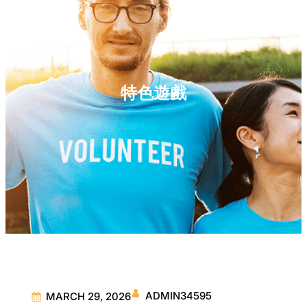
特色遊戲
ADMIN34595
MARCH 29, 2026