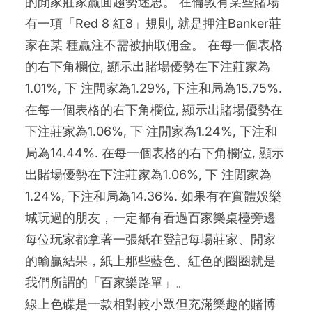
的閒家莊家贏⾯趨勢迷思。 在倫敦有某些賭場
有⼀項「Red 8 紅8」規則, 就是押注Banker莊
家在某 種贏注不需被抽取佣⾦。 在每⼀個表格
的右下⾓欄位, 顯⽰出賭場優勢在下注莊家為
1.01%, 下 注閒家為1.29%, 下注和局為15.75%.
在每⼀個表格的右下⾓欄位, 顯⽰出賭場優勢在
下注莊家為1.06%, 下 注閒家為1.24%, 下注和
局為14.44%. 在每⼀個表格的右下⾓欄位, 顯⽰
出賭場優勢在下注莊家為1.06%, 下 注閒家為
1.24%, 下注和局為14.36%. 如果有在實體娛樂
城玩過的朋友，一定都有看過百家樂桌檯旁邊
每位玩家都拿著一張紙在登記每場莊家、閒家
的輸贏結果，紙上那些藍色、紅色的圈圈就是
我們所謂的「百家樂路單」。
線上色碟是一款相對較小眾但充滿樂趣的賭博