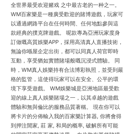
全世界最受欢迎赌戏 之中最古⽼的⼀种之⼀。
WM百家樂是一種廣受歡迎的賭博遊戲，玩家可
以通過網路平台在任何時間、任何地點參與這
款經典的撲克牌遊戲。 呢款專為亞洲玩家度身
訂做嘅高質娛樂APP，採用高清真人直播技術，
無論你喺屋企定出街，都可以同真人荷官即時
互動，享受猶如實體賭場般嘅沉浸式體驗。 同
時，WM真人娛樂持有合法博彩執照，並受到嚴
格的監管，這使得玩家可以在安全、公平的環
境下享受遊戲。 WM娛樂城是亞洲地區最受歡
迎的線上真人娛樂賭場之一，以其卓越的遊戲
體驗和無與倫比的服務品質著稱。 現在你可以
將卡⽚的分佈輸⼊我的百家樂計算器, 你將會得
到押注閒家, 莊 家, 和局的概率, 破解所有可能