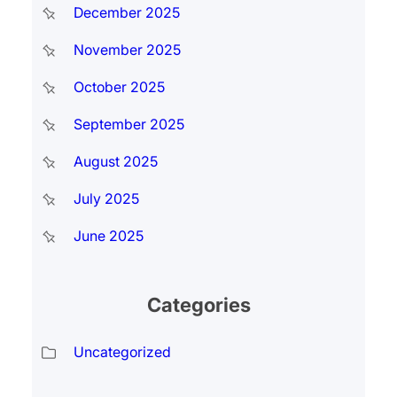
December 2025
November 2025
October 2025
September 2025
August 2025
July 2025
June 2025
Categories
Uncategorized