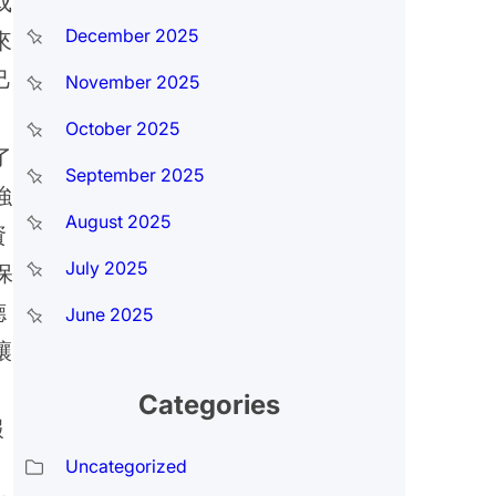
或
December 2025
來
己
November 2025
October 2025
了
September 2025
強
August 2025
資
July 2025
保
德
June 2025
讓
Categories
報
Uncategorized