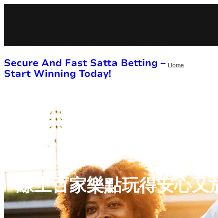
Skip
to
content
Secure And Fast Satta Betting –
Home
Start Winning Today!
線上百家樂點玩得安心又放