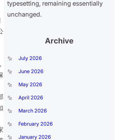
typesetting, remaining essentially
unchanged.
擁
公
Archive
July 2026
，
June 2026
保
May 2026
那
April 2026
如
March 2026
February 2026
家
January 2026