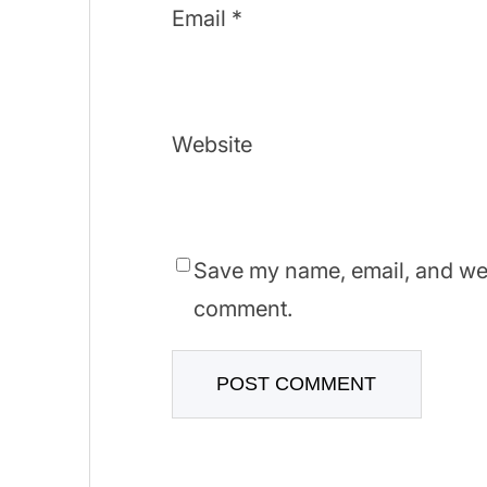
Email
*
Website
Save my name, email, and webs
comment.