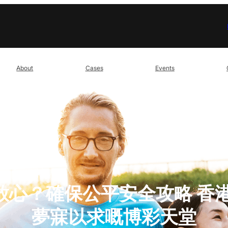
About
Cases
Events
心？確保公平安全攻略 香
夢寐以求嘅博彩天堂