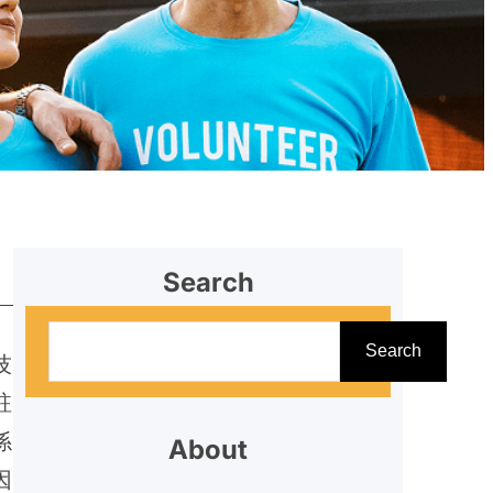
Search
S
Search
e
技
a
註
r
係
About
c
因