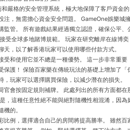
技術和嚴格的安全管理系統，極大地保障了客戶資金的
注，無需擔心資金安全問題。 GameOne娛樂城
構監管。 所有遊戲結果經過獨立認證，確保公平、
，接受全球多地賭博規範。 玩家在研究離岸在線博奕
聊天，以了解香港玩家可以使用哪些付款方式。
接受和使用它並不總是一種優勢。 這一步非常重要
受保護！ 保險百家樂在傳統玩法的基礎上增加了「
時，玩家可以選擇購買保險，以減少潛在的損失。
荷官會按固定規則補牌。 此處列出的所有方面都在
但是，這種任意性絕不能與絕對隨機性相混淆，因為
隨機的。
彩比例，選擇適合自己的房間將提高勝率。 雖然百