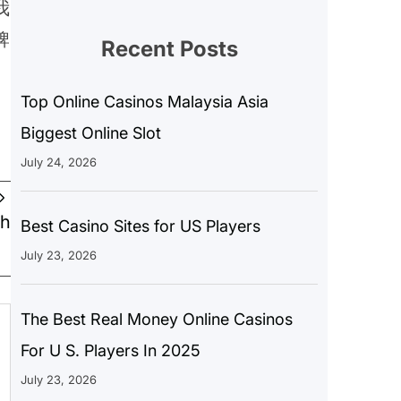
我
牌
Recent Posts
Top Online Casinos Malaysia Asia
Biggest Online Slot
July 24, 2026
sh
Best Casino Sites for US Players
July 23, 2026
The Best Real Money Online Casinos
For U S. Players In 2025
July 23, 2026