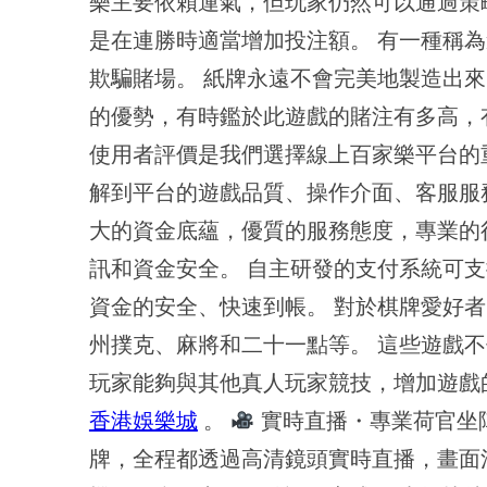
樂主要依賴運氣，但玩家仍然可以通過策
是在連勝時適當增加投注額。 有一種稱
欺騙賭場。 紙牌永遠不會完美地製造出
的優勢，有時鑑於此遊戲的賭注有多高，
使用者評價是我們選擇線上百家樂平台的
解到平台的遊戲品質、操作介面、客服服
大的資金底蘊，優質的服務態度，專業的
訊和資金安全。 自主研發的支付系統可支
資金的安全、快速到帳。 對於棋牌愛好者
州撲克、麻將和二十一點等。 這些遊戲
玩家能夠與其他真人玩家競技，增加遊戲
香港娛樂城
。
實時直播・專業荷官坐
牌，全程都透過高清鏡頭實時直播，畫面